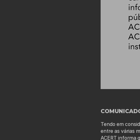
COMUNICAD
Tendo em consid
entre as várias 
ACERT informa qu