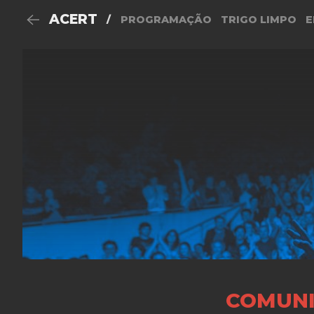
ACERT
/
PROGRAMAÇÃO
TRIGO LIMPO
E
COMUNI