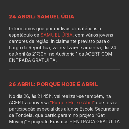
24 ABRIL: SAMUEL ÚRIA
Informamos que por motivos climatéricos o
espetáculo de
SAMUEL ÚRIA
, com vários jovens
cantores da região, inicialmente previsto para o
Largo da República, vai realizar-se amanhã, dia 24
de Abril às 21:30h, no Auditorio 1 da ACERT COM
ENTRADA GRATUITA.
26 ABRIL: PORQUE HOJE É ABRIL
No dia 26, às 21:45h, vai realizar-se também, na
ACERT a conversa
“Porque Hoje é Abril”
que terá a
participação especial dos alunos Escola Secundária
de Tondela, que participaram no projeto “Get
Moving” - projecto Erasmus – ENTRADA GRATUITA