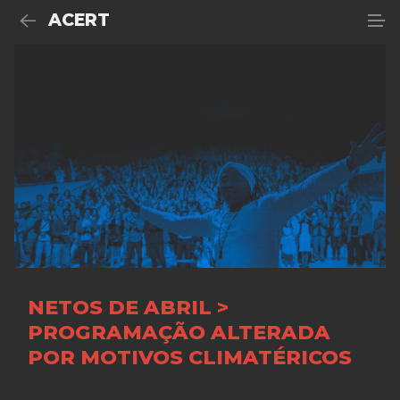
ACERT
NETOS DE ABRIL >
PROGRAMAÇÃO ALTERADA
POR MOTIVOS CLIMATÉRICOS