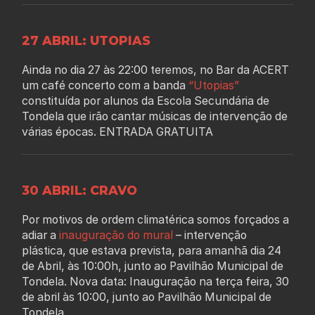
27 ABRIL: UTOPIAS
Ainda no dia 27 às 22:00 teremos, no Bar da ACERT
um café concerto com a banda
“Utopias”
constituída por alunos da Escola Secundária de
Tondela que irão cantar músicas de intervenção de
várias épocas. ENTRADA GRATUITA
30 ABRIL: CRAVO
Por motivos de ordem climatérica somos forçados a
adiar a
inauguração do mural
– intervenção
plástica, que estava prevista, para amanhã dia 24
de Abril, às 10:00h, junto ao Pavilhão Municipal de
Tondela. Nova data: Inauguração na terça feira, 30
de abril às 10:00, junto ao Pavilhão Municipal de
Tondela