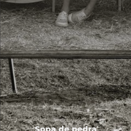
Sopa de pedra