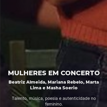
MULHERES EM CONCERTO
Beatriz Almeida, Mariana Rebelo, Marta
Lima e Masha Soerio
Talento, música, poesia e autenticidade no
feminino.