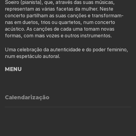
Soeiro (pianista), que, através das suas músicas,
representam as várias facetas da mulher. Neste
concerto partilham as suas canções e transformam-
nas em duetos, trios ou quartetos, num concerto
acústico. As canções de cada uma tomam novas
formas, com mais vozes e outros instrumentos.
Uma celebração da autenticidade e do poder feminino,
num espetáculo autoral.
MENU
Calendarização
BEATRIZ ALMEIDA