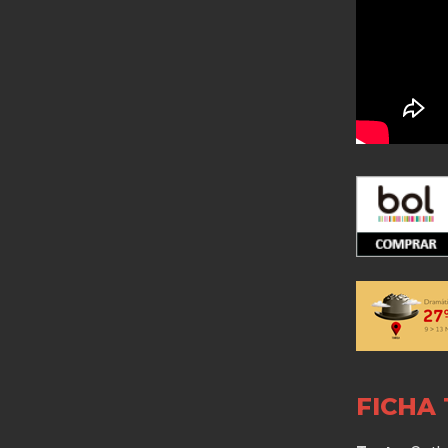
FICHA 