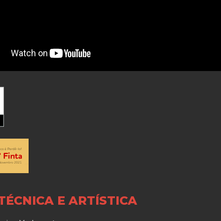
TÉCNICA E ARTÍSTICA