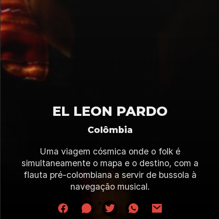
EL LEON PARDO
Colômbia
Uma viagem cósmica onde o folk é
simultaneamente o mapa e o destino, com a
flauta pré-colombiana a servir de bussola à
navegação musical.