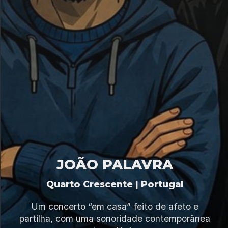
JOÃO PALAVRA
Quarto Crescente | Portugal
Um concerto “em casa” feito de afeto e
partilha, com uma sonoridade contemporânea