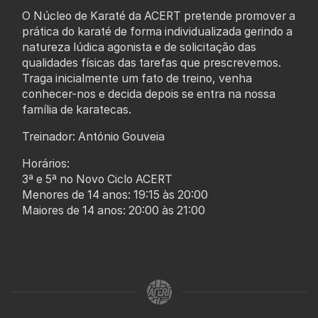
O Núcleo de Karaté da ACERT pretende promover a
prática do karaté de forma individualizada gerindo a
natureza lúdica agonista e de solicitação das
qualidades físicas das tarefas que prescrevemos.
Traga inicialmente um fato de treino, venha
conhecer-nos e decida depois se entra na nossa
família de karatecas.
Treinador: António Gouveia
Horários:
3ª e 5ª no Novo Ciclo ACERT
Menores de 14 anos: 19:15 às 20:00
Maiores de 14 anos: 20:00 às 21:00