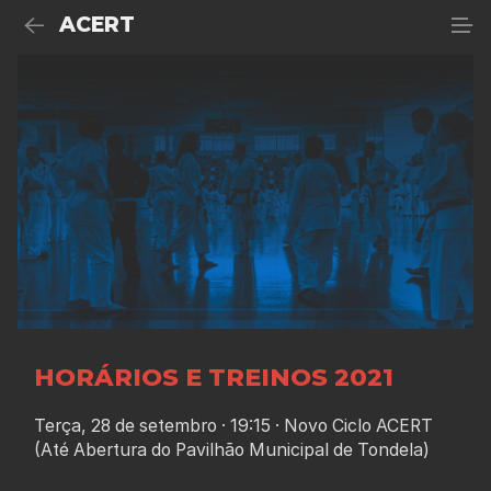
ACERT
HORÁRIOS E TREINOS 2021
Terça, 28 de setembro · 19:15 · Novo Ciclo ACERT
(Até Abertura do Pavilhão Municipal de Tondela)