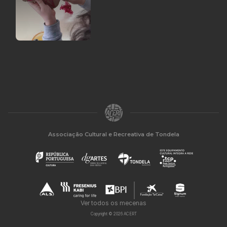
Associação Cultural e Recreativa de Tondela
Ver todos os mecenas
Copyright © 2026 ACERT