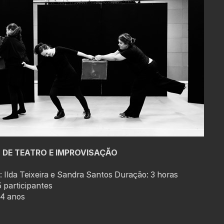
DE TEATRO E IMPROVISAÇÃO
 Ilda Teixeira e Sandra Santos Duração: 3 horas
5 participantes
14 anos