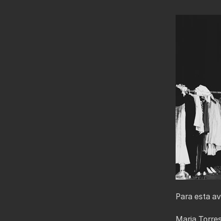
Para esta a
Maria Torres