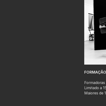
FORMAÇÃO 
Formadoras :
Limitado a 1
Maiores de 