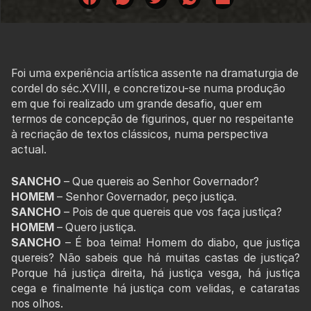
Foi uma experiência artística assente na dramaturgia de
cordel do séc.XVIII, e concretizou-se numa produção
em que foi realizado um grande desafio, quer em
termos de concepção de figurinos, quer no respeitante
à recriação de textos clássicos, numa
perspectiva
actual.
SANCHO
– Que quereis ao Senhor Governador?
HOMEM
– Senhor Governador, peço justiça.
SANCHO
– Pois de que quereis que vos faça justiça?
HOMEM
– Quero justiça.
SANCHO
– É boa teima! Homem do diabo, que justiça
quereis? Não sabeis que há muitas castas de justiça?
Porque há justiça direita, há justiça vesga, há justiça
cega e finalmente há justiça com velidas, e cataratas
nos olhos.