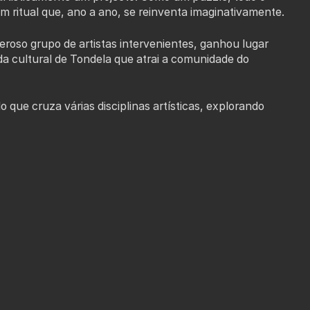
ritual que, ano a ano, se reinventa imaginativamente.
roso grupo de artistas intervenientes, ganhou lugar
da cultural de Tondela que atrai a comunidade do
que cruza várias disciplinas artísticas, explorando