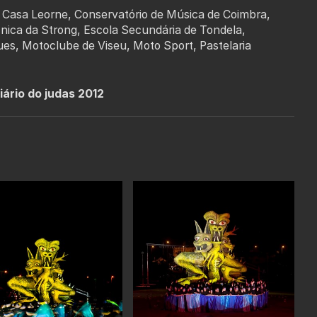
 Casa Leorne, Conservatório de Música de Coimbra,
nica da Strong, Escola Secundária de Tondela,
ues, Motoclube de Viseu, Moto Sport, Pastelaria
ário do judas 2012