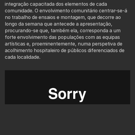
integração capacitada dos elementos de cada
comunidade. O envolvimento comunitário centrar-se-á
no trabalho de ensaios e montagem, que decorre ao
longo da semana que antecede a apresentação,
procurando-se que, também ela, corresponda a um
forte envolvimento das populações com as equipas
artísticas e, proeminentemente, numa perspetiva de
acolhimento hospitaleiro de públicos diferenciados de
cada localidade.