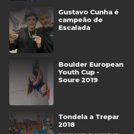
Gustavo Cunha é
campeão de
Escalada
Boulder European
Youth Cup -
Soure 2019
Tondela a Trepar
2018