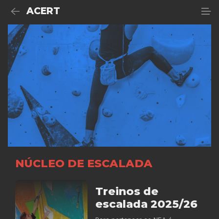
ACERT
NÚCLEO DE ESCALADA
Treinos de
escalada 2025/26