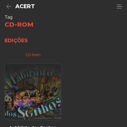
ACERT
Tag
CD-ROM
EDIÇÕES
CD-Rom