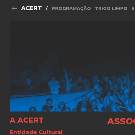
ACERT
/
PROGRAMAÇÃO
TRIGO LIMPO
E
A ACERT
ASSO
Entidade Cultural