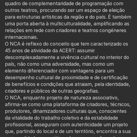
quadro de complementaridade de programação com
outros teatros, procurando ser um espaço de eleição
para estruturas artísticas da região e do país. É também
uma porta aberta à multiculturalidade, amplificando as
relações em rede com criadores e teatros congéneres
internacionais.
O NCA é reflexo do conceito que tem caracterizado os
45 anos de atividade da ACERT: assumir
descomplexadamente a vivência cultural no interior do
país, não como uma adversidade, mas como um
elemento diferenciador com vantagens para um
desempenho cultural de proximidade e de certificação
de benefícios e condições que atraiam, pela identidade,
criadores e públicos de outras geografias.
O NCA, enquanto projeto de natureza associativo,
afirma-se como uma plataforma de criadores, técnicos,
produtores, dinamizadores culturais que, conscientes
da vitalidade do trabalho coletivo e da estabilidade
profissional, asseguram com autenticidade um projeto
que, partindo do local e de um território, encontra a sua