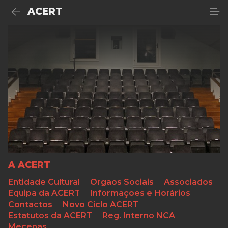
ACERT
A ACERT
Entidade Cultural
Orgãos Sociais
Associados
Equipa da ACERT
Informações e Horários
Contactos
Novo Ciclo ACERT
Estatutos da ACERT
Reg. Interno NCA
Mecenas