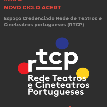
NOVO CICLO ACERT
Espaço Credenciado Rede de Teatros e
Cineteatros portugueses (RTCP)