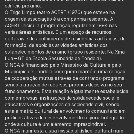
edifício próximo.
O Trigo Limpo teatro ACERT (1976) que esteve na
origem da associação é a companhia residente. A
ACERT iniciou a programação regular em 1994 nas
várias áreas artísticas. É um espaço de recursos
culturais e de acolhimento de residências artísticas, de
formação, de apoio às atividades artísticas dos
estabelecimentos de ensino (grupo residente: Na Xina
Lua – GT da Escola Secundária de Tondela).
O NCA é financiado pelo Ministério da Cultura e pelo
Município de Tondela com quem mantém uma relação
de cooperação mútua através de contratos-programa,
sendo a atração de recursos próprios decisiva no seu
funcionamento. Esta relação é igualmente estabelecida
com empresas, instituições de solidariedade social e
educativas e organizações da sociedade civil, sendo
esta a matriz cultural de envolvimento comunitário em
práticas ativas de desenvolvimento regional integrado
onde a cultura é um elemento imprescindível.
O NCA manifesta a sua missão artístico-cultural num