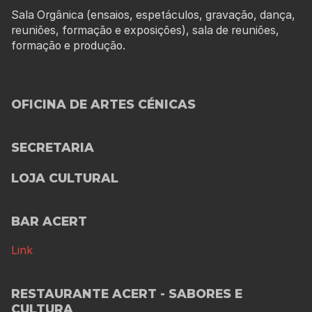
Sala Orgânica (ensaios, espetáculos, gravação, dança,
reuniões, formação e exposições), sala de reuniões,
formação e produção.
OFICINA DE ARTES CÉNICAS
SECRETARIA
LOJA CULTURAL
BAR ACERT
Link
RESTAURANTE ACERT - SABORES E
CULTURA