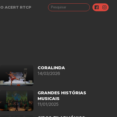
LO ACERT RTCP
CORALINDA
14/03/2026
GRANDES HISTÓRIAS
MUSICAIS
11/01/2025