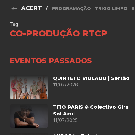
ACERT
/
PROGRAMAÇÃO
TRIGO LIMPO
E
Tag
CO-PRODUÇÃO RTCP
EVENTOS PASSADOS
QUINTETO VIOLADO | Sertão
11/07/2026
TITO PARIS & Colectivo Gira
Sol Azul
11/07/2025