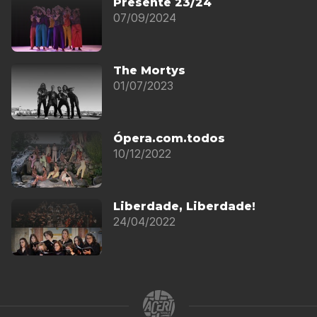
Presente 23/24
07/09/2024
The Mortys
01/07/2023
Ópera.com.todos
10/12/2022
Liberdade, Liberdade!
24/04/2022