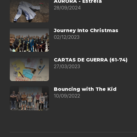
AURORA - Estreia
28/09/2024
Journey Into Christmas
02/12/2023
CARTAS DE GUERRA (61-74)
27/03/2023
Bouncing with The Kid
10/09/2022