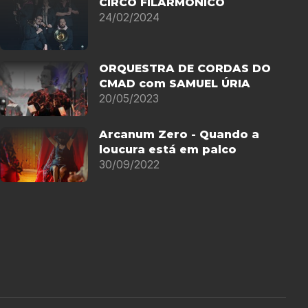
CIRCO FILARMÓNICO
24/02/2024
ORQUESTRA DE CORDAS DO
CMAD com SAMUEL ÚRIA
20/05/2023
Arcanum Zero - Quando a
loucura está em palco
30/09/2022