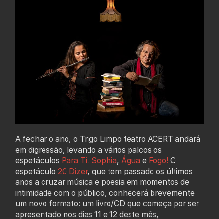
A fechar o ano, o Trigo Limpo teatro ACERT andará
em digressão, levando a vários palcos os
espetáculos
Para Ti, Sophia
,
Água
e
Fogo!
O
espetáculo
20 Dizer
, que tem passado os últimos
anos a cruzar música e poesia em momentos de
intimidade com o público, conhecerá brevemente
um novo formato: um livro/CD que começa por ser
apresentado nos dias 11 e 12 deste mês,