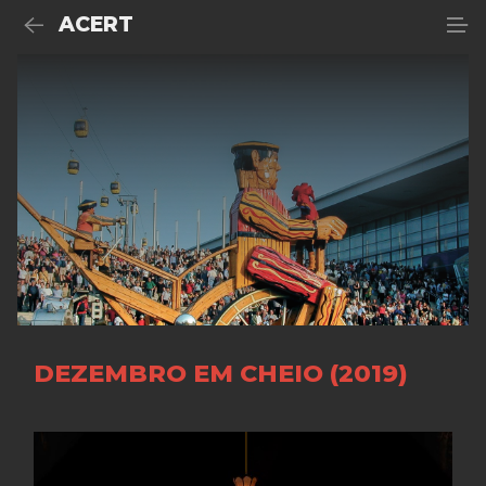
ACERT
DEZEMBRO EM CHEIO (2019)