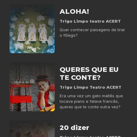
ALOHA!
Trigo Limpo teatro ACERT
Quer conhecer paisagens de tirar
o fôlego?
QUERES QUE EU
TE CONTE?
Trigo Limpo Teatro ACERT
Era uma vez um gato maltês que
tocava piano e falava francês,
queres que te conte outra vez?
20 dizer